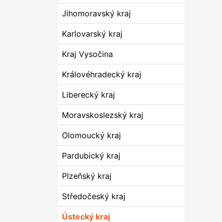
Jihomoravský kraj
Karlovarský kraj
Kraj Vysočina
Královéhradecký kraj
Liberecký kraj
Moravskoslezský kraj
Olomoucký kraj
Pardubický kraj
Plzeňský kraj
Středočeský kraj
Ústecký kraj