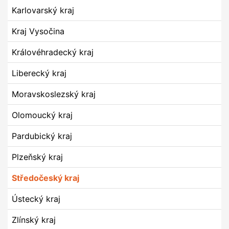
Karlovarský kraj
Kraj Vysočina
Královéhradecký kraj
Liberecký kraj
Moravskoslezský kraj
Olomoucký kraj
Pardubický kraj
Plzeňský kraj
Středočeský kraj
Ústecký kraj
Zlínský kraj