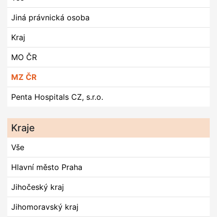
Jiná právnická osoba
Kraj
MO ČR
MZ ČR
Penta Hospitals CZ, s.r.o.
Kraje
Vše
Hlavní město Praha
Jihočeský kraj
Jihomoravský kraj