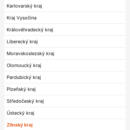
Karlovarský kraj
Kraj Vysočina
Královéhradecký kraj
Liberecký kraj
Moravskoslezský kraj
Olomoucký kraj
Pardubický kraj
Plzeňský kraj
Středočeský kraj
Ústecký kraj
Zlínský kraj