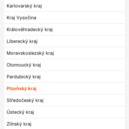
Karlovarský kraj
Kraj Vysočina
Královéhradecký kraj
Liberecký kraj
Moravskoslezský kraj
Olomoucký kraj
Pardubický kraj
Plzeňský kraj
Středočeský kraj
Ústecký kraj
Zlínský kraj