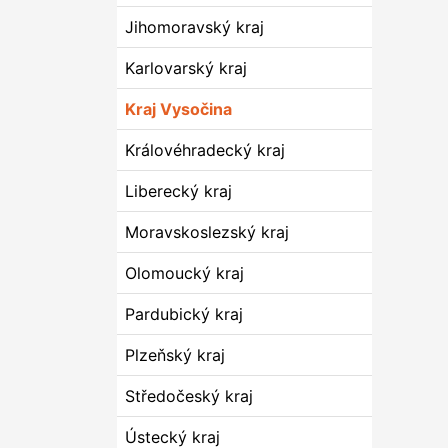
Jihomoravský kraj
Karlovarský kraj
Kraj Vysočina
Královéhradecký kraj
Liberecký kraj
Moravskoslezský kraj
Olomoucký kraj
Pardubický kraj
Plzeňský kraj
Středočeský kraj
Ústecký kraj