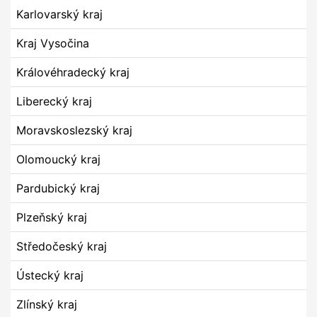
Karlovarský kraj
Kraj Vysočina
Královéhradecký kraj
Liberecký kraj
Moravskoslezský kraj
Olomoucký kraj
Pardubický kraj
Plzeňský kraj
Středočeský kraj
Ústecký kraj
Zlínský kraj