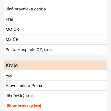
Jiná právnická osoba
Kraj
MO ČR
MZ ČR
Penta Hospitals CZ, s.r.o.
Kraje
Vše
Hlavní město Praha
Jihočeský kraj
Jihomoravský kraj